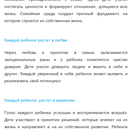
постигать ценности и формируют отношения, длящиеся всю
жизнь. Семейная среда создает прочный фундамент, на
котором строится их собственная жизнь.
Каждый ребенок растет в любви
Через любовь и принятие в семью залечиваются
эмоциональные раны и у ребенка появляется чувство
доверия. Дети учатся доверять людям и верить в себя и
других. Каждый уверенный в себе ребенок может выявить и
реализовать свой потенциал.
Каждый ребенок растет в уважении
Голос каждого ребенка услышан и воспринимается всерьёз.
Дети участвуют в принятии решений, которые влияют на их
жизнь и направляют и на их собственное развитие. Ребенок