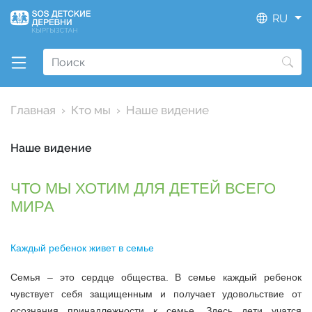
RU
Главная
Кто мы
Наше видение
Наше видение
ЧТО МЫ ХОТИМ ДЛЯ ДЕТЕЙ ВСЕГО
МИРА
Каждый ребенок живет в семье
Семья – это сердце общества. В семье каждый ребенок
чувствует себя защищенным и получает удовольствие от
осознания принадлежности к семье. Здесь дети учатся