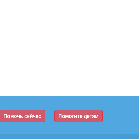
Помочь сейчас
Помогите детям