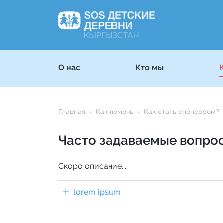
О нас
Кто мы
Главная
Как помочь
Как стать спонсором?
Часто задаваемые вопрос
Скоро описание...
lorem ipsum