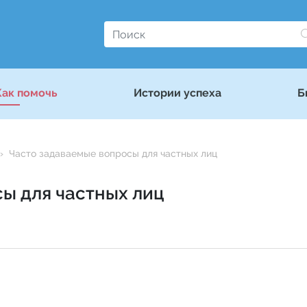
Как помочь
Истории успеха
Б
Часто задаваемые вопросы для частных лиц
ы для частных лиц