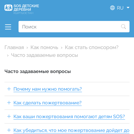
RU
Главная
Как помочь
Как стать спонсором?
Часто задаваемые вопросы
Часто задаваемые вопросы
Почему нам нужно помогать?
Как сделать пожертвование?
Как ваши пожертвования помогают детям SOS?
Как убедиться, что мое пожертвование дойдет до