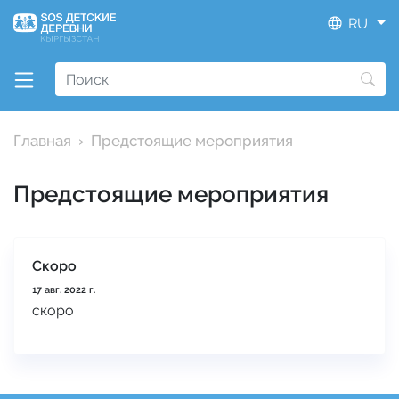
RU
Главная
Предстоящие мероприятия
Предстоящие мероприятия
Скоро
17 авг. 2022 г.
скоро