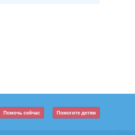
Помочь сейчас
Помогите детям