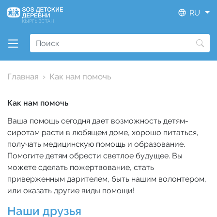
RU
Главная
Как нам помочь
Как нам помочь
Ваша помощь сегодня дает возможность детям-
сиротам расти в любящем доме, хорошо питаться,
получать медицинскую помощь и образование.
Помогите детям обрести светлое будущее. Вы
можете сделать пожертвование, стать
приверженным дарителем, быть нашим волонтером,
или оказать другие виды помощи!
Наши друзья